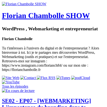
Florian Chambolle SHOW
WordPress , Webmarketing et entrepreneuriat
Florian Chambolle
Tu t'intéresses à l'univers du digital et de l'entrepreneuriat ? Alors
bienvenue à toi. Ici je te partages mes découvertes WordPress,
Webmarketing (outils et pratiques) et sur l'entrepreneuriat.
Retrouves-moi sur instagram :
https://www.instagram.com/florianch84/ ou sur mon site :
https://florianchambolle.fr
Tous les épisodes
SE02 - EP07 - [WEBMARKETING]